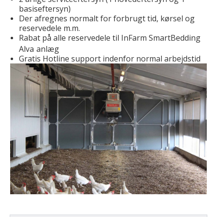
basiseftersyn)
Der afregnes normalt for forbrugt tid, kørsel og
reservedele m.m.
Rabat på alle reservedele til InFarm SmartBedding
Alva
anlæg
Gratis Hotline support indenfor normal arbejdstid