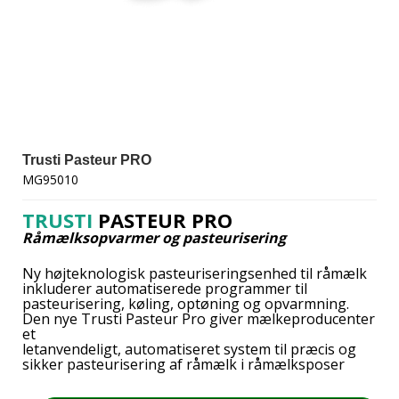
Trusti Pasteur PRO
MG95010
TRUSTI
PASTEUR PRO
Råmælksopvarmer og pasteurisering
Ny højteknologisk pasteuriseringsenhed til råmælk
inkluderer automatiserede programmer til
pasteurisering, køling, optøning og opvarmning.
Den nye Trusti Pasteur Pro giver mælkeproducenter
et
letanvendeligt, automatiseret system til præcis og
sikker pasteurisering af råmælk i råmælksposer