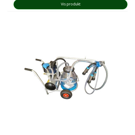
Vis produkt