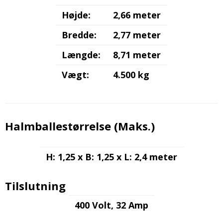
Højde:
2,66 meter
Bredde:
2,77 meter
Længde:
8,71 meter
Vægt:
4.500 kg
Halmballestørrelse (Maks.)
H: 1,25 x B: 1,25 x L: 2,4 meter
Tilslutning
400 Volt, 32 Amp