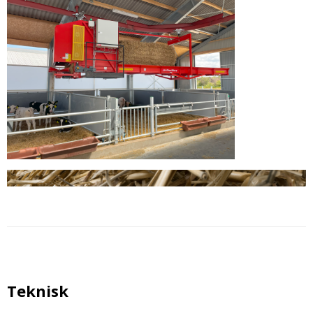
Teknisk