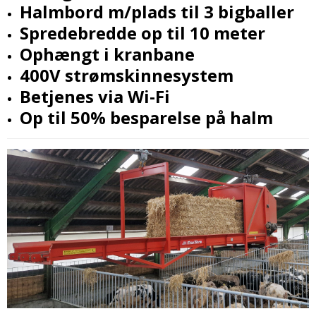
Halmbord m/plads til 3 bigballer
Spredebredde op til 10 meter
Ophængt i kranbane
400V strømskinnesystem
Betjenes via Wi-Fi
Op til 50% besparelse på halm