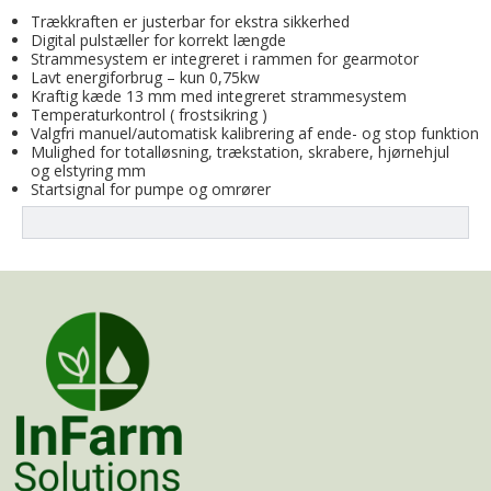
Trækkraften er justerbar for ekstra sikkerhed
Digital pulstæller for korrekt længde
Strammesystem er integreret i rammen for gearmotor
Lavt energiforbrug – kun 0,75kw
Kraftig kæde 13 mm med integreret strammesystem
Temperaturkontrol ( frostsikring )
Valgfri manuel/automatisk kalibrering af ende- og stop funktion
Mulighed for totalløsning, trækstation, skrabere, hjørnehjul
og elstyring mm
Startsignal for pumpe og omrører