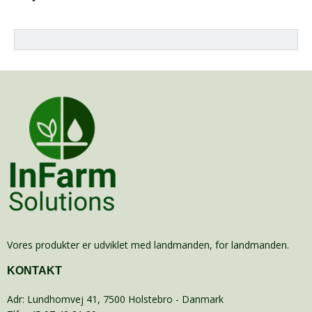
Vores produkter er udviklet med landmanden, for landmanden.
KONTAKT
Adr
:
Lundhomvej 41
, 7500
Holstebro
- Danmark